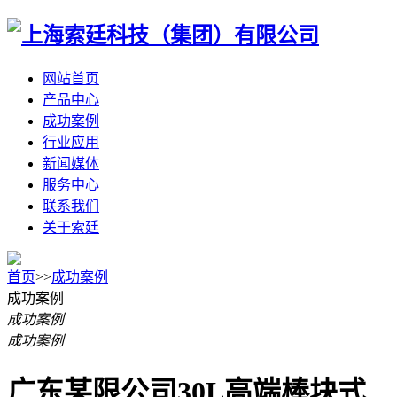
网站首页
产品中心
成功案例
行业应用
新闻媒体
服务中心
联系我们
关于索廷
首页
>>
成功案例
成功案例
成功案例
成功案例
广东某限公司30L高端棒块式